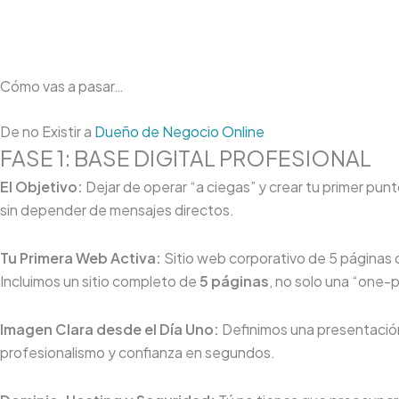
Cómo vas a pasar…
De no Existir a
Dueño de Negocio Online
FASE 1: BASE DIGITAL PROFESIONAL
El Objetivo:
Dejar de operar “a ciegas” y crear tu primer p
sin depender de mensajes directos.
Tu Primera Web Activa:
Sitio web corporativo de 5 páginas 
Incluimos un sitio completo de
5 páginas
, no solo una “one
Imagen Clara desde el Día Uno:
Definimos una presentación
profesionalismo y confianza en segundos.