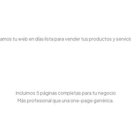
eamos tu web en días lista para vender tus productos y servici
Incluimos 5 páginas completas para tu negocio
Más profesional que una one-page genérica.