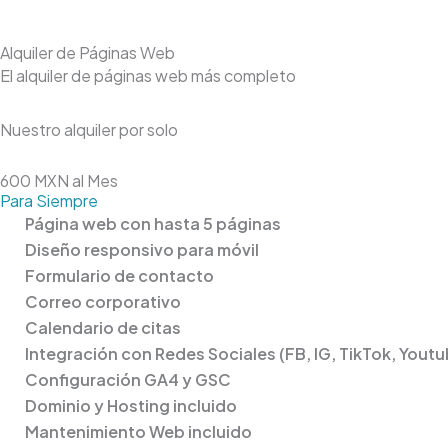
Alquiler de Páginas Web
El alquiler de páginas web más completo
Nuestro alquiler por solo
600 MXN al Mes
Para Siempre
Página web con hasta 5 páginas
Diseño responsivo para móvil
Formulario de contacto
Correo corporativo
Calendario de citas
Integración con Redes Sociales (FB, IG, TikTok, Youtu
Configuración GA4 y GSC
Dominio y Hosting incluido
Mantenimiento Web incluido