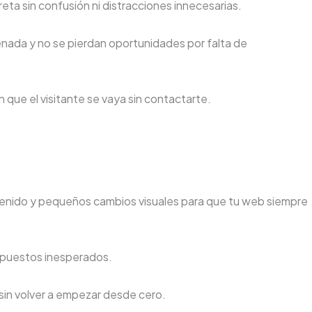
reta sin confusión ni distracciones innecesarias.
nada y no se pierdan oportunidades por falta de
 que el visitante se vaya sin contactarte.
tenido y pequeños cambios visuales para que tu web siempre
supuestos inesperados.
sin volver a empezar desde cero.