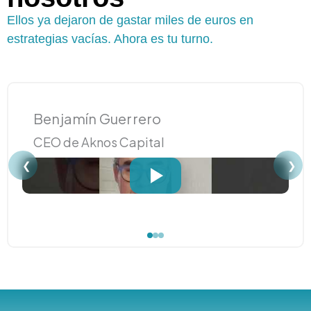
Ellos ya dejaron de gastar miles de euros en
estrategias vacías. Ahora es tu turno.
Benjamín Guerrero
CEO de Aknos Capital
❮
❯