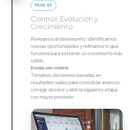
FASE 04
Control, Evolución y
Crecimiento
Revisamos el desempeño, identificamos
nuevas oportunidades y refinamos lo que
funciona para sostener un crecimiento más
sólido.
Escala con criterio
Tomamos decisiones basadas en
resultados reales para consolidar avances,
corregir desvíos y abrir la siguiente etapa
con mayor precisión.