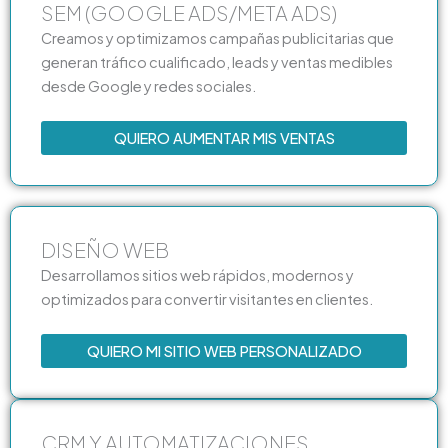
SEM (GOOGLE ADS/META ADS)
Creamos y optimizamos campañas publicitarias que
generan tráfico cualificado, leads y ventas medibles
desde Google y redes sociales.
QUIERO AUMENTAR MIS VENTAS
DISEÑO WEB
Desarrollamos sitios web rápidos, modernos y
optimizados para convertir visitantes en clientes.
QUIERO MI SITIO WEB PERSONALIZADO
CRM Y AUTOMATIZACIONES