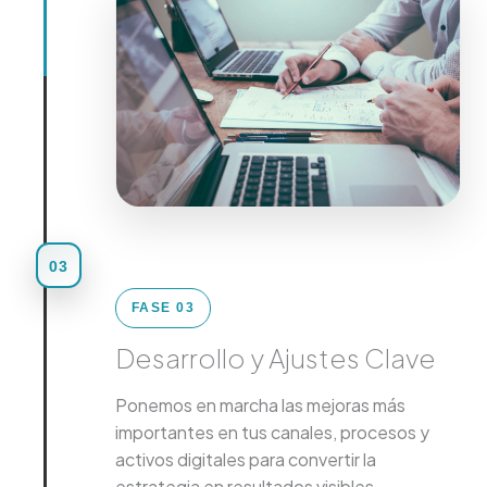
03
FASE 03
Desarrollo y Ajustes Clave
Ponemos en marcha las mejoras más
importantes en tus canales, procesos y
activos digitales para convertir la
estrategia en resultados visibles.