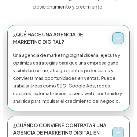
posicionamiento y crecimiento.
¿QUÉ HACE UNA AGENCIA DE
MARKETING DIGITAL?
Una agencia de marketing digital diseña, ejecuta y
optimiza estrategias para que una empresa gane
visibilidad online, atraiga clientes potenciales y
convierta más oportunidades en ventas. Puede
trabajar áreas como SEO, Google Ads, redes
sociales, automatización, diseño web, contenido y
analítica para impulsar el crecimiento del negocio.
¿CUÁNDO CONVIENE CONTRATAR UNA
AGENCIA DE MARKETING DIGITAL EN