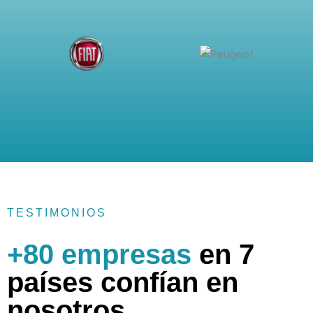
TESTIMONIOS
+80 empresas
en 7
países confían en
nosotros