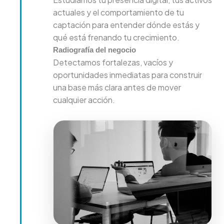
actuales y el comportamiento de tu
captación para entender dónde estás y
qué está frenando tu crecimiento.
Radiografía del negocio
Detectamos fortalezas, vacíos y
oportunidades inmediatas para construir
una base más clara antes de mover
cualquier acción.