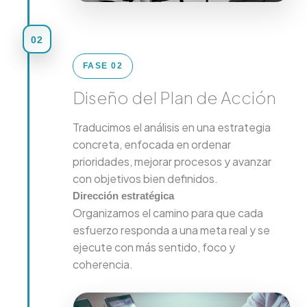
02
FASE 02
Diseño del Plan de Acción
Traducimos el análisis en una estrategia
concreta, enfocada en ordenar
prioridades, mejorar procesos y avanzar
con objetivos bien definidos.
Dirección estratégica
Organizamos el camino para que cada
esfuerzo responda a una meta real y se
ejecute con más sentido, foco y
coherencia.