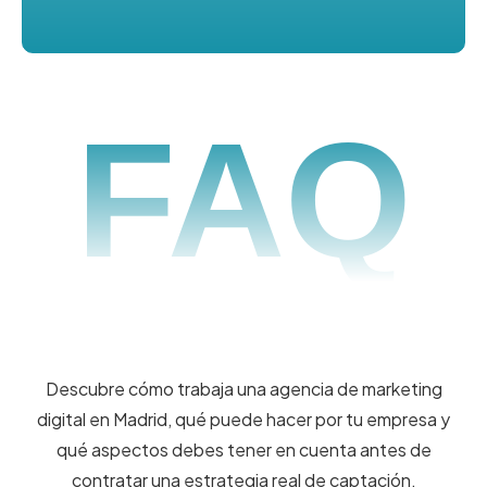
FAQ
Descubre cómo trabaja una agencia de marketing
digital en Madrid, qué puede hacer por tu empresa y
qué aspectos debes tener en cuenta antes de
contratar una estrategia real de captación,