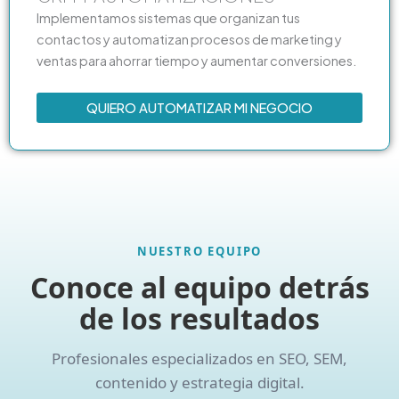
Implementamos sistemas que organizan tus
contactos y automatizan procesos de marketing y
ventas para ahorrar tiempo y aumentar conversiones.
QUIERO AUTOMATIZAR MI NEGOCIO
NUESTRO EQUIPO
Conoce al equipo detrás
de los resultados
Profesionales especializados en SEO, SEM,
contenido y estrategia digital.