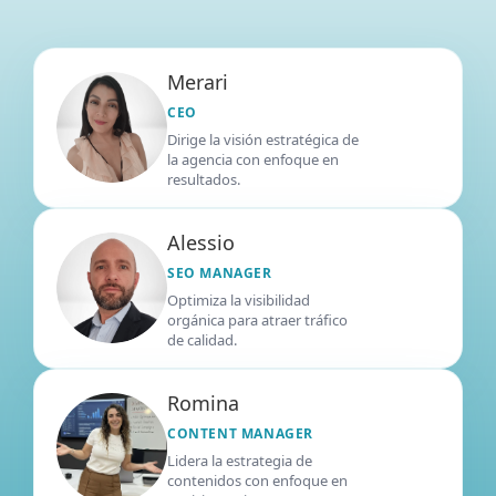
Merari
CEO
Dirige la visión estratégica de
la agencia con enfoque en
resultados.
Alessio
SEO MANAGER
Optimiza la visibilidad
orgánica para atraer tráfico
de calidad.
Romina
CONTENT MANAGER
Lidera la estrategia de
contenidos con enfoque en