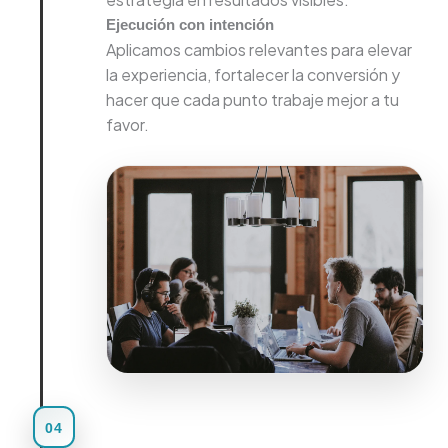
Ejecución con intención
Aplicamos cambios relevantes para elevar
la experiencia, fortalecer la conversión y
hacer que cada punto trabaje mejor a tu
favor.
04