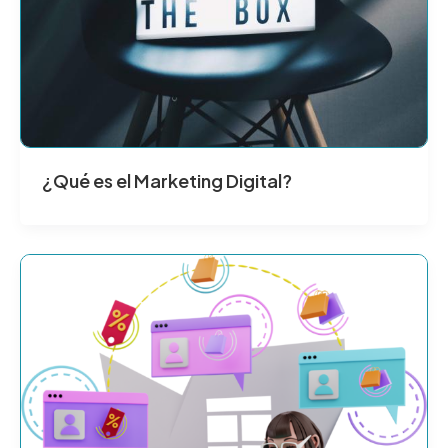
¿Qué es el Marketing Digital?