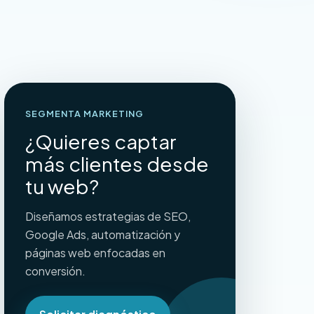
SEGMENTA MARKETING
¿Quieres captar
más clientes desde
tu web?
Diseñamos estrategias de SEO,
Google Ads, automatización y
páginas web enfocadas en
conversión.