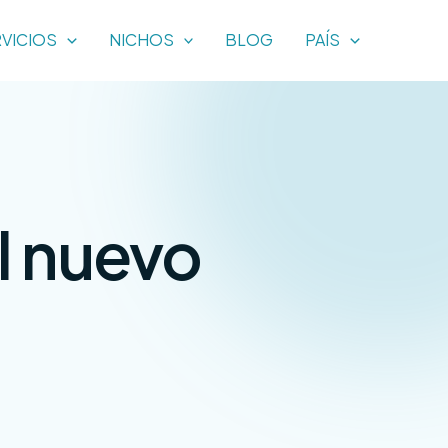
VICIOS
NICHOS
BLOG
PAÍS
l nuevo