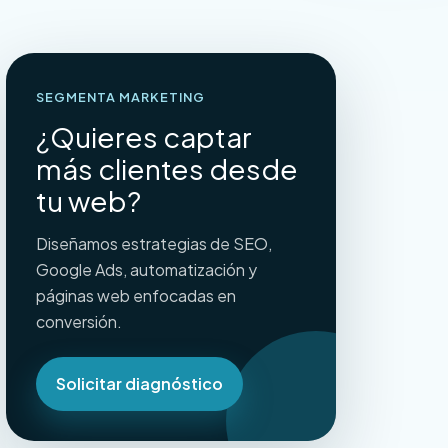
SEGMENTA MARKETING
¿Quieres captar
más clientes desde
tu web?
Diseñamos estrategias de SEO,
Google Ads, automatización y
páginas web enfocadas en
conversión.
Solicitar diagnóstico