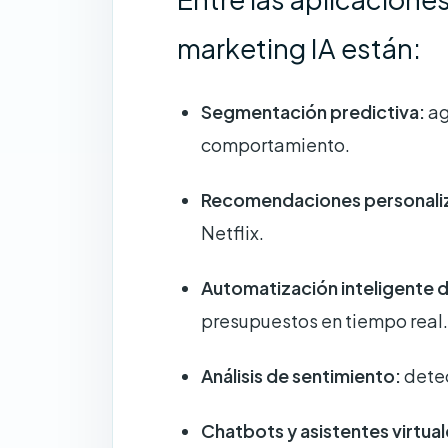
marketing IA están:
Segmentación predictiva:
ag
comportamiento.
Recomendaciones personali
Netflix.
Automatización inteligente 
presupuestos en tiempo real.
Análisis de sentimiento:
detec
Chatbots y asistentes virtual