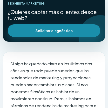
SEGMENTA MARKETING
¿Quieres captar más clientes desde
tu web?
Solicitar diagnóstico
Si algo ha quedado claro en los últimos dos
años es que todo puede suceder, que las
tendencias de marketing y proyecciones
pueden hacer cambiar tus planes. Si nos
ponemos filosóficos es hablar de un
movimiento continuo. Pero, si halamos en
términos de tendencias de marketing para el