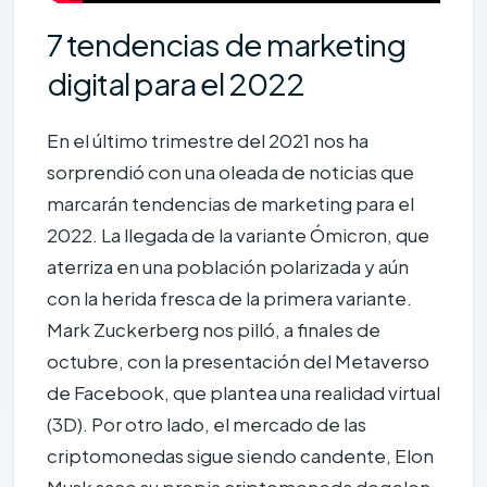
7 tendencias de marketing
digital para el 2022
En el último trimestre del 2021 nos ha
sorprendió con una oleada de noticias que
marcarán tendencias de marketing para el
2022. La llegada de la variante Ómicron, que
aterriza en una población polarizada y aún
con la herida fresca de la primera variante.
Mark Zuckerberg nos pilló, a finales de
octubre, con la presentación del Metaverso
de Facebook, que plantea una realidad virtual
(3D). Por otro lado, el mercado de las
criptomonedas sigue siendo candente, Elon