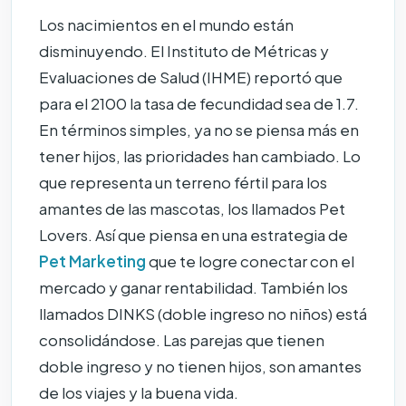
Los nacimientos en el mundo están
disminuyendo. El Instituto de Métricas y
Evaluaciones de Salud (IHME) reportó que
para el 2100 la tasa de fecundidad sea de 1.7.
En términos simples, ya no se piensa más en
tener hijos, las prioridades han cambiado. Lo
que representa un terreno fértil para los
amantes de las mascotas, los llamados Pet
Lovers. Así que piensa en una estrategia de
Pet Marketing
que te logre conectar con el
mercado y ganar rentabilidad. También los
llamados DINKS (doble ingreso no niños) está
consolidándose. Las parejas que tienen
doble ingreso y no tienen hijos, son amantes
de los viajes y la buena vida.