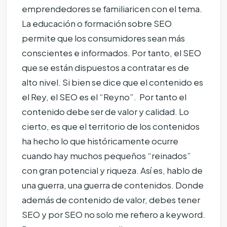
emprendedores se familiaricen con el tema.
La educación o formación sobre SEO
permite que los consumidores sean más
conscientes e informados. Por tanto, el SEO
que se están dispuestos a contratar es de
alto nivel. Si bien se dice que el contenido es
el Rey, el SEO es el “Reyno”. Por tanto el
contenido debe ser de valor y calidad. Lo
cierto, es que el territorio de los contenidos
ha hecho lo que históricamente ocurre
cuando hay muchos pequeños “reinados”
con gran potencial y riqueza. Así es, hablo de
una guerra, una guerra de contenidos. Donde
además de contenido de valor, debes tener
SEO y por SEO no solo me refiero a keyword.