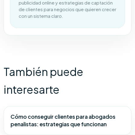
publicidad online y estrategias de captación
de clientes para negocios que quieren crecer
con un sistema claro.
También puede
interesarte
Cómo conseguir clientes para abogados
penalistas: estrategias que funcionan