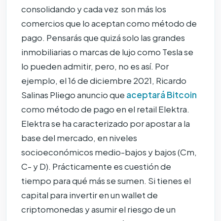
consolidando y cada vez son más los
comercios que lo aceptan como método de
pago. Pensarás que quizá solo las grandes
inmobiliarias o marcas de lujo como Tesla se
lo pueden admitir, pero, no es así. Por
ejemplo, el 16 de diciembre 2021, Ricardo
Salinas Pliego anuncio que
aceptará Bitcoin
como método de pago en el retail Elektra.
Elektra se ha caracterizado por apostar a la
base del mercado, en niveles
socioeconómicos medio-bajos y bajos (Cm,
C- y D). Prácticamente es cuestión de
tiempo para qué más se sumen. Si tienes el
capital para invertir en un wallet de
criptomonedas y asumir el riesgo de un