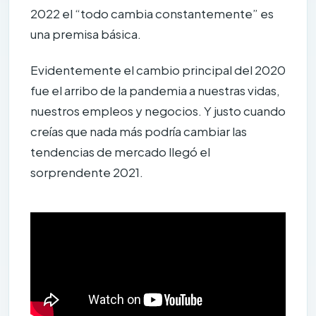
2022 el “todo cambia constantemente” es
una premisa básica.
Evidentemente el cambio principal del 2020
fue el arribo de la pandemia a nuestras vidas,
nuestros empleos y negocios. Y justo cuando
creías que nada más podría cambiar las
tendencias de mercado llegó el
sorprendente 2021.