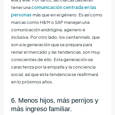
tener una
comunicación centrada en las
personas
más que en el género. Es así como
marcas como H&M o SAP manejan una
comunicación andrógina, agenero e
inclusiva. Por otro lado, los centennials, que
son a la generación que se prepara para
reinar el mercado y las tendencias, son muy
conscientes de ello. Esta generación se
caracteriza por la empatía y la conciencia
social, así que esta tendencia se reafirmará
en lo próximos años.
6. Menos hijos, más perrijos y
más ingreso familiar.