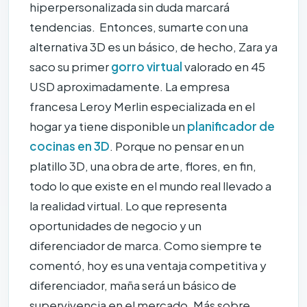
hiperpersonalizada sin duda marcará
tendencias. Entonces, sumarte con una
alternativa 3D es un básico, de hecho, Zara ya
saco su primer
gorro virtual
valorado en 45
USD aproximadamente. La empresa
francesa Leroy Merlin especializada en el
hogar ya tiene disponible un
planificador de
cocinas en 3D
. Porque no pensar en un
platillo 3D, una obra de arte, flores, en fin,
todo lo que existe en el mundo real llevado a
la realidad virtual. Lo que representa
oportunidades de negocio y un
diferenciador de marca. Como siempre te
comentó, hoy es una ventaja competitiva y
diferenciador, maña será un básico de
supervivencia en el mercado. Más sobre