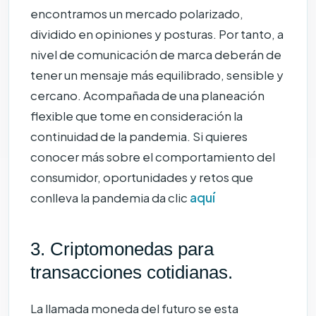
encontramos un mercado polarizado,
dividido en opiniones y posturas. Por tanto, a
nivel de comunicación de marca deberán de
tener un mensaje más equilibrado, sensible y
cercano. Acompañada de una planeación
flexible que tome en consideración la
continuidad de la pandemia. Si quieres
conocer más sobre el comportamiento del
consumidor, oportunidades y retos que
conlleva la pandemia da clic
aquí
3. Criptomonedas para
transacciones cotidianas.
La llamada moneda del futuro se esta