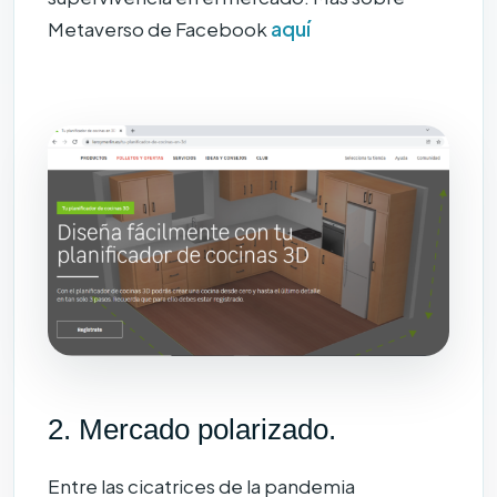
Metaverso de Facebook
aquí
2. Mercado polarizado.
Entre las cicatrices de la pandemia