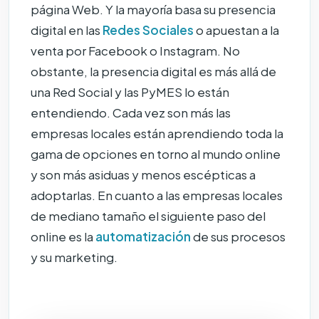
página Web. Y la mayoría basa su presencia
digital en las
Redes Sociales
o apuestan a la
venta por Facebook o Instagram. No
obstante, la presencia digital es más allá de
una Red Social y las PyMES lo están
entendiendo. Cada vez son más las
empresas locales están aprendiendo toda la
gama de opciones en torno al mundo online
y son más asiduas y menos escépticas a
adoptarlas. En cuanto a las empresas locales
de mediano tamaño el siguiente paso del
online es la
automatización
de sus procesos
y su marketing.