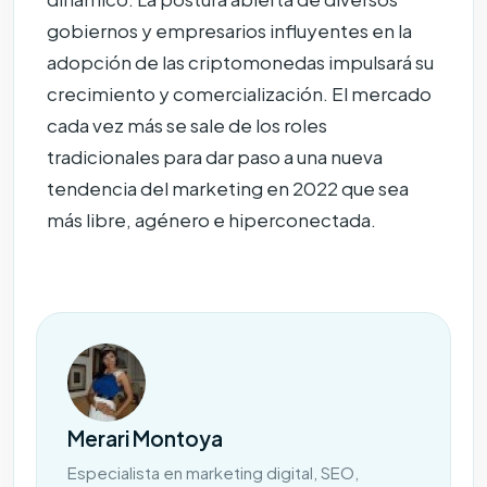
gobiernos y empresarios influyentes en la
adopción de las criptomonedas impulsará su
crecimiento y comercialización. El mercado
cada vez más se sale de los roles
tradicionales para dar paso a una nueva
tendencia del marketing en 2022 que sea
más libre, agénero e hiperconectada.
Merari Montoya
Especialista en marketing digital, SEO,