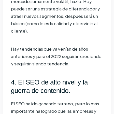
mercado sumamente volátil, hazlo. Hoy
puede ser una estrategia de diferenciador y
atraer nuevos segmentos, después será un
básico (como lo es la calidad y el servicio al
cliente).
Hay tendencias que ya venían de años
anteriores y para el 2022 seguirán creciendo
y seguirán siendo tendencia.
4. El SEO de alto nivel y la
guerra de contenido.
El SEO ha ido ganando terreno, pero lo más
importante ha logrado que las empresas y