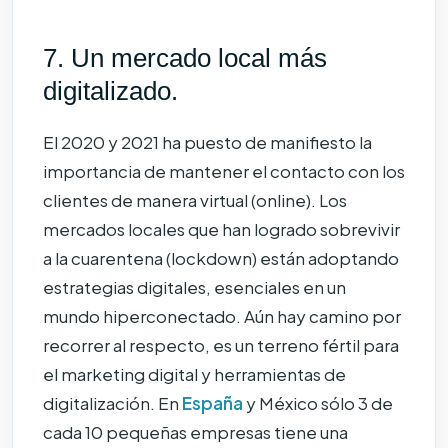
7. Un mercado local más
digitalizado.
El 2020 y 2021 ha puesto de manifiesto la
importancia de mantener el contacto con los
clientes de manera virtual (online). Los
mercados locales que han logrado sobrevivir
a la cuarentena (lockdown) están adoptando
estrategias digitales, esenciales en un
mundo hiperconectado. Aún hay camino por
recorrer al respecto, es un terreno fértil para
el marketing digital y herramientas de
digitalización. En
España
y México sólo 3 de
cada 10 pequeñas empresas tiene una