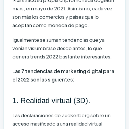
Musk saco su propia criptomoneda dogelon
mars, en mayo de 2021. Asimismo, cada vez
son más los comercios y países que lo
aceptan como moneda de pago.
Igualmente se suman tendencias que ya
venían vislumbrase desde antes, lo que
genera trends 2022 bastante interesantes.
Las 7 tendencias de marketing digital para
el 2022 son las siguientes:
1. Realidad virtual (3D).
Las declaraciones de Zuckerberg sobre un
acceso masificado a una realidad virtual